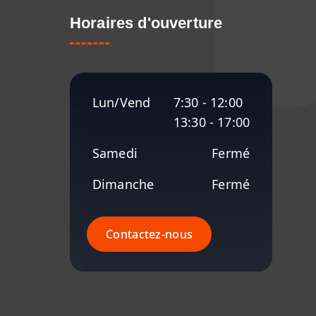
Horaires d'ouverture
Lun/Vend
7:30 - 12:00
13:30 - 17:00
Samedi
Fermé
Dimanche
Fermé
Contactez-nous