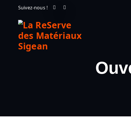
Suivez-nous !
Ouve